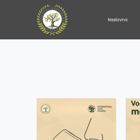
Naslovna