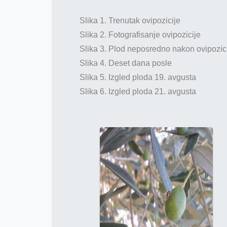
Slika 1. Trenutak ovipozicije
Slika 2. Fotografisanje ovipozicije
Slika 3. Plod neposredno nakon ovipozic
Slika 4. Deset dana posle
Slika 5. Izgled ploda 19. avgusta
Slika 6. Izgled ploda 21. avgusta